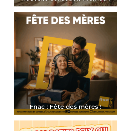
Fnac : Fête des mères !