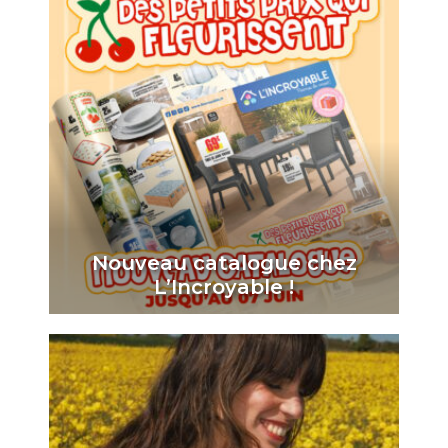
Nouveau catalogue chez
L’Incroyable !