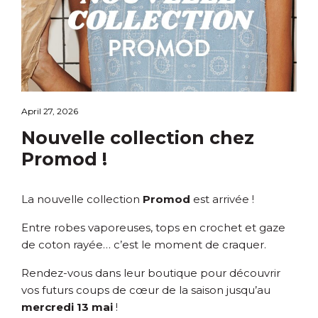
April 27, 2026
Nouvelle collection chez
Promod !
La nouvelle collection
Promod
est arrivée !
Entre robes vaporeuses, tops en crochet et gaze
de coton rayée… c’est le moment de craquer.
Rendez-vous dans leur boutique pour découvrir
vos futurs coups de cœur de la saison jusqu’au
mercredi 13 mai
!