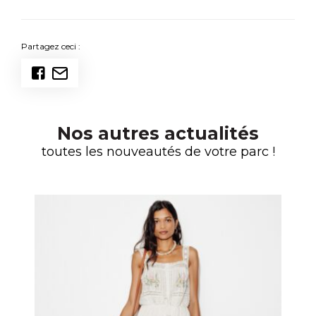
Partagez ceci :
Nos autres actualités
toutes les nouveautés de votre parc !