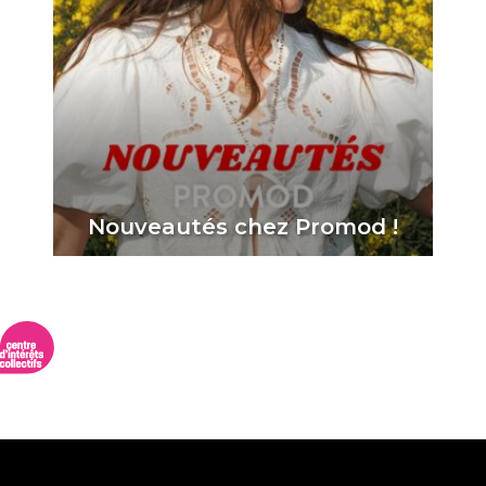
Nouveautés chez Promod !