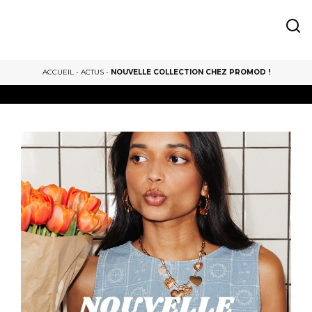
ACCUEIL
-
ACTUS
-
NOUVELLE COLLECTION CHEZ PROMOD !