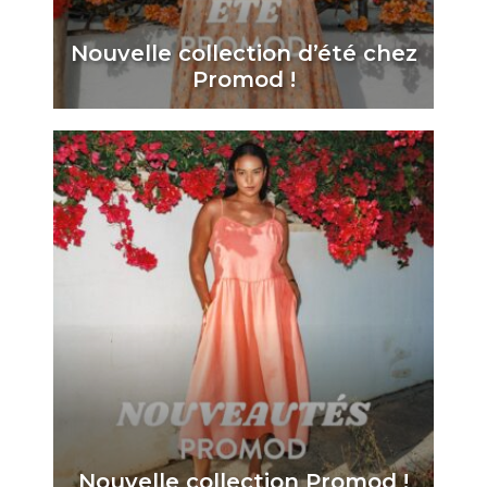
Nouvelle collection d’été chez
Promod !
Nouvelle collection Promod !