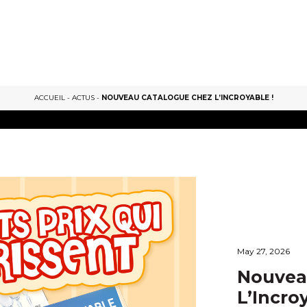
ACCUEIL
-
ACTUS
-
NOUVEAU CATALOGUE CHEZ L’INCROYABLE !
May 27, 2026
Nouvea
L’Incroy