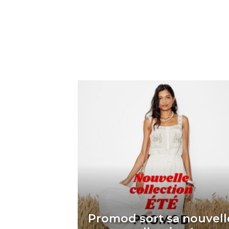
Promod sort sa nouvell