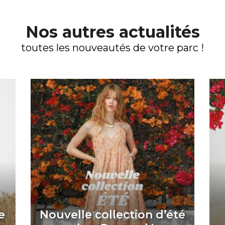
Nos autres actualités
toutes les nouveautés de votre parc !
e
Nouvelle collection d’été