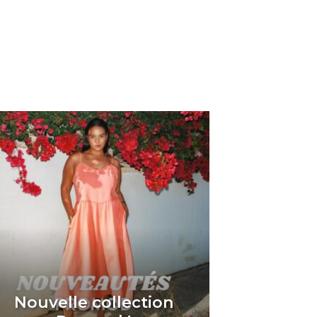
Nouvelle collection