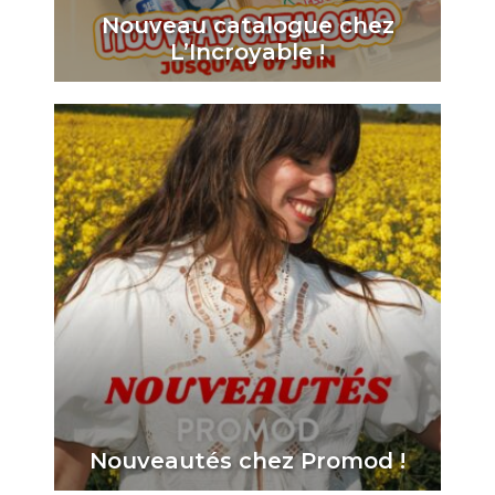
Nouveau catalogue chez
L’Incroyable !
Nouveautés chez Promod !