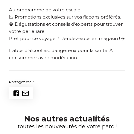
Au programme de votre escale :
📉 Promotions exclusives sur vos flacons préférés.
🥃 Dégustations et conseils d’experts pour trouver
votre perle rare.
Prêt pour ce voyage ? Rendez-vous en magasin ! ✈️
L’abus d’alcool est dangereux pour la santé. À
consommer avec modération.
Partagez ceci :
Nos autres actualités
toutes les nouveautés de votre parc !