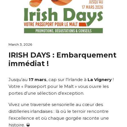
March 3, 2026
IRISH DAYS : Embarquement
immédiat !
Jusqu’au
17 mars
, cap sur l’Irlande à
La Vignery
!
Votre « Passeport pour le Malt » vous ouvre les
portes d’une sélection d’exception.
Vivez une traversée sensorielle au cœur des
distilleries irlandaises : là où le terroir rencontre
l’excellence et où chaque gorgée raconte une
histoire. 🥃