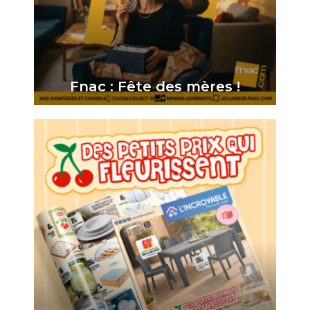
Fnac : Fête des mères !