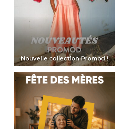
Nouvelle collection Promod !