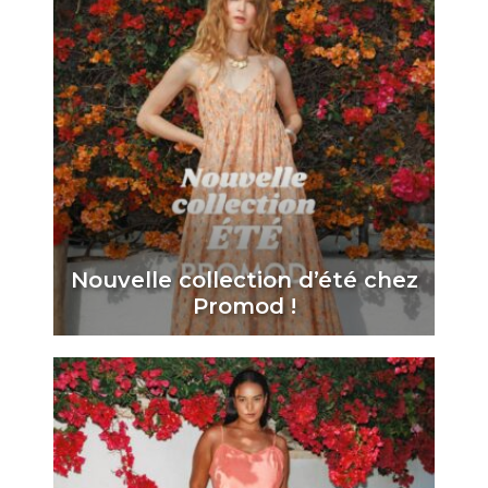
Nouvelle collection d’été chez
Promod !