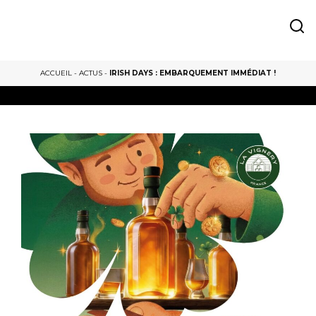
ACCUEIL
-
ACTUS
-
IRISH DAYS : EMBARQUEMENT IMMÉDIAT !