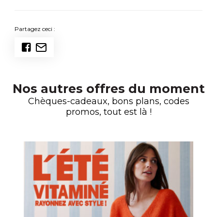
Partagez ceci :
Nos autres offres du moment
Chèques-cadeaux, bons plans, codes
promos, tout est là !