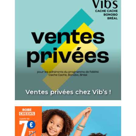
Ventes privées chez Vib’s !