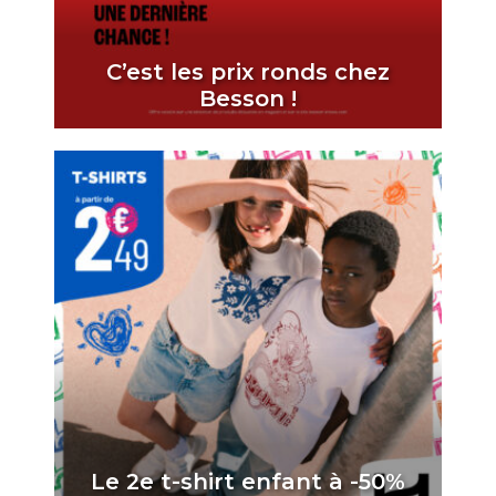
C’est les prix ronds chez
Besson !
Le 2e t-shirt enfant à -50%