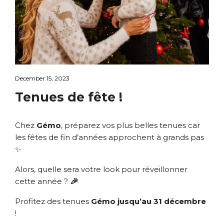
December 15, 2023
Tenues de fête !
Chez
Gémo
, préparez vos plus belles tenues car
les fêtes de fin d’années approchent à grands pas
✨
Alors, quelle sera votre look pour réveillonner
cette année ?
🎉
Profitez des tenues
Gémo jusqu’au 31 décembre
!