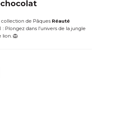
 chocolat
 collection de Pâques
Réauté
 : Plongez dans l’univers de la jungle
lion. 🦁