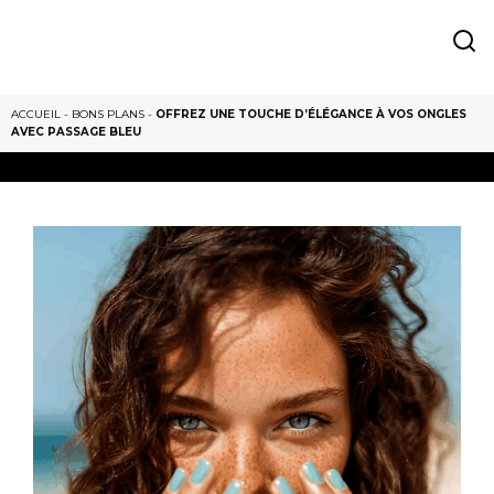
ACCUEIL
-
BONS PLANS
-
OFFREZ UNE TOUCHE D’ÉLÉGANCE À VOS ONGLES
AVEC PASSAGE BLEU