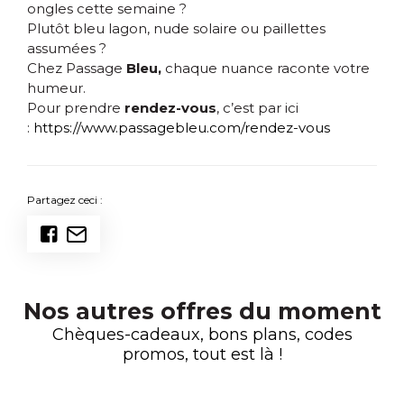
ongles cette semaine ?
Plutôt bleu lagon, nude solaire ou paillettes
assumées ?
Chez Passage
Bleu,
chaque nuance raconte votre
humeur.
Pour prendre
rendez-vous
, c’est par ici
:
https://www.passagebleu.com/rendez-vous
Partagez ceci :
Nos autres offres du moment
Chèques-cadeaux, bons plans, codes
promos, tout est là !