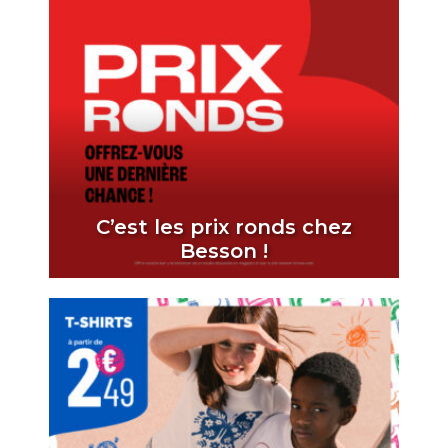
C’est les prix ronds chez
Besson !