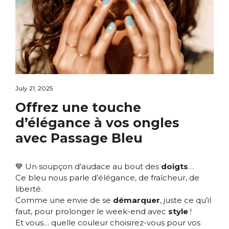
July 21, 2025
Offrez une touche
d’élégance à vos ongles
avec Passage Bleu
💙
Un soupçon d’audace au bout des
doigts
…
Ce bleu nous parle d’élégance, de fraîcheur, de
liberté.
Comme une envie de se
démarquer
, juste ce qu’il
faut, pour prolonger le week-end avec
style
!
Et vous… quelle couleur choisirez-vous pour vos