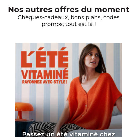
Nos autres offres du moment
Chèques-cadeaux, bons plans, codes
promos, tout est là !
Passez un été vitaminé chez