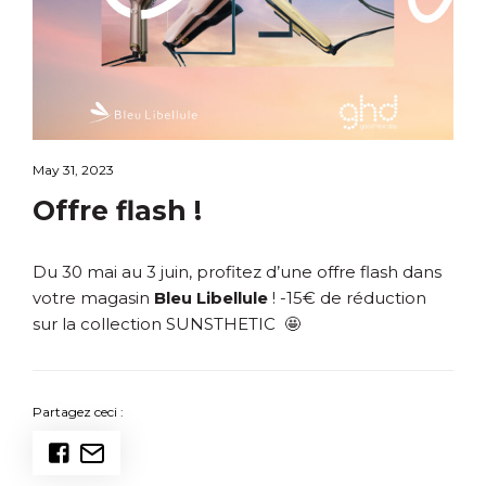
May 31, 2023
Offre flash !
Du 30 mai au 3 juin, profitez d’une offre flash dans
votre magasin
Bleu Libellule
! -15€ de réduction
sur la collection SUNSTHETIC 🤩
Partagez ceci :