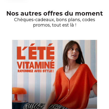
Nos autres offres du moment
Chèques-cadeaux, bons plans, codes
promos, tout est là !