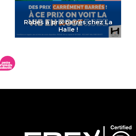
Robes à prix barrés chez La
Halle !