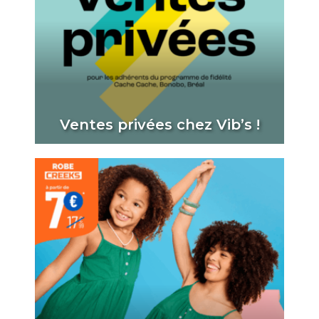
Ventes privées chez Vib’s !