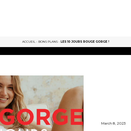
ACCUEIL
-
BONS PLANS
-
LES 10 JOURS ROUGE GORGE !
March 8, 2023