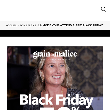
ACCUEIL
-
BONS PLANS
-
LA MODE VOUS ATTEND À PRIX BLACK FRIDAY !