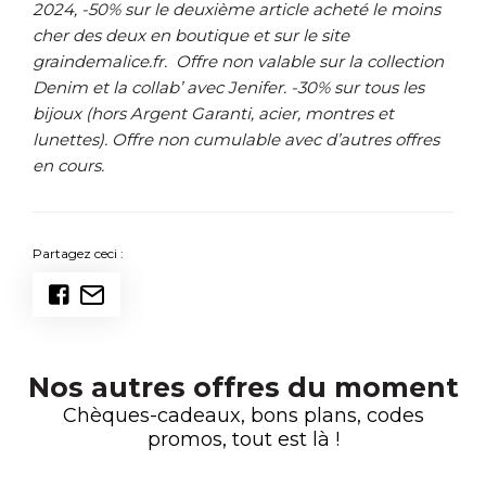
2024, -50% sur le deuxième article acheté le moins
cher des deux en boutique et sur le site
graindemalice.fr. Offre non valable sur la collection
Denim et la collab’ avec Jenifer. -30% sur tous les
bijoux (hors Argent Garanti, acier, montres et
lunettes). Offre non cumulable avec d’autres offres
en cours.
Partagez ceci :
Nos autres offres du moment
Chèques-cadeaux, bons plans, codes
promos, tout est là !