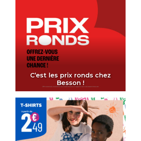
C’est les prix ronds chez
Besson !