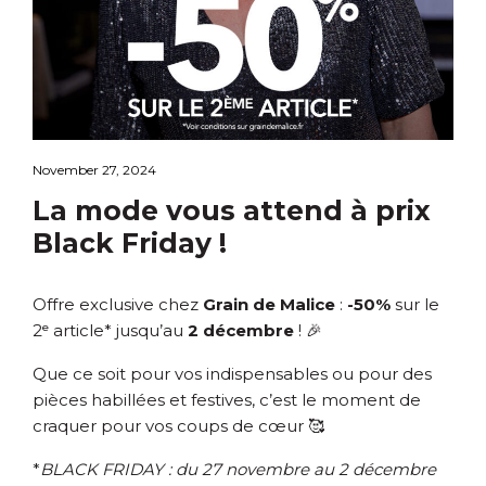
November 27, 2024
La mode vous attend à prix
Black Friday !
Offre exclusive chez
Grain de Malice
:
-50%
sur le
2ᵉ article* jusqu’au
2 décembre
! 🎉
Que ce soit pour vos indispensables ou pour des
pièces habillées et festives, c’est le moment de
craquer pour vos coups de cœur 🥰
*
BLACK FRIDAY : du 27 novembre au 2 décembre