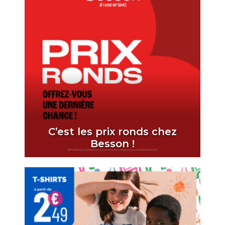
C’est les prix ronds chez
Besson !