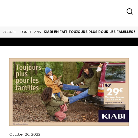
ACCUEIL
-
BONS PLANS
-
KIABI EN FAIT TOUJOURS PLUS POUR LES FAMILLES !
October 26, 2022