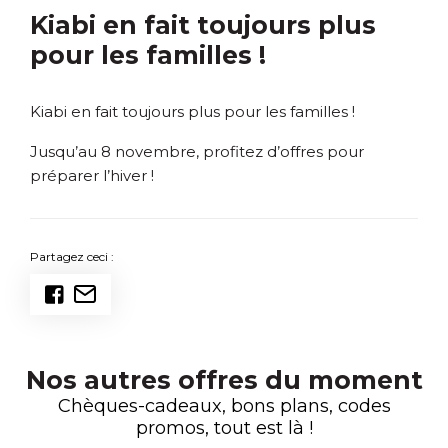
Kiabi en fait toujours plus
pour les familles !
Kiabi en fait toujours plus pour les familles !
Jusqu’au 8 novembre, profitez d’offres pour
préparer l’hiver !
Partagez ceci :
Nos autres offres du moment
Chèques-cadeaux, bons plans, codes
promos, tout est là !