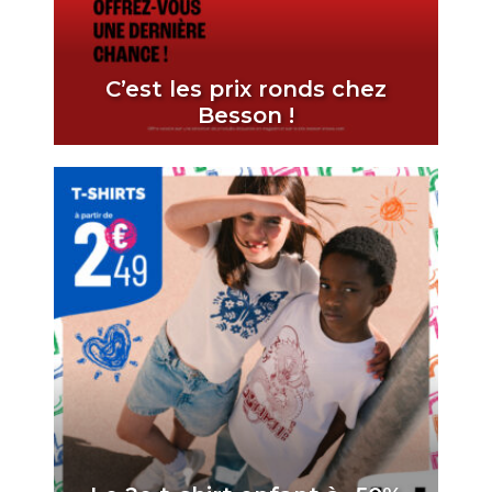
C’est les prix ronds chez
Besson !