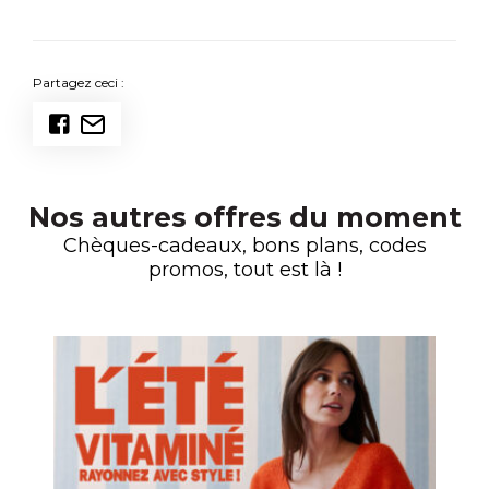
Partagez ceci :
Nos autres offres du moment
Chèques-cadeaux, bons plans, codes
promos, tout est là !