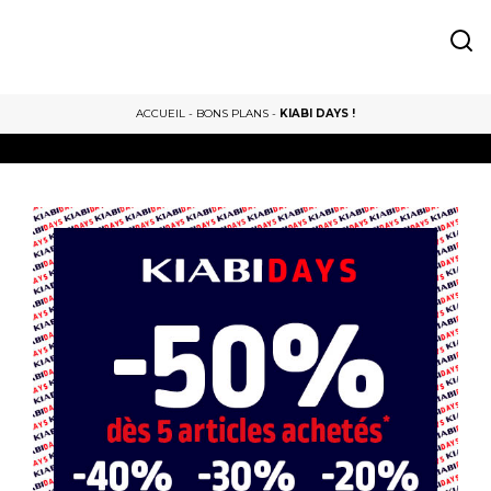
ACCUEIL
-
BONS PLANS
-
KIABI DAYS !