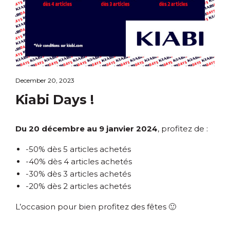
December 20, 2023
Kiabi Days !
Du 20 décembre au 9 janvier 2024
, profitez de :
-50% dès 5 articles achetés
-40% dès 4 articles achetés
-30% dès 3 articles achetés
-20% dès 2 articles achetés
L’occasion pour bien profitez des fêtes 🙂