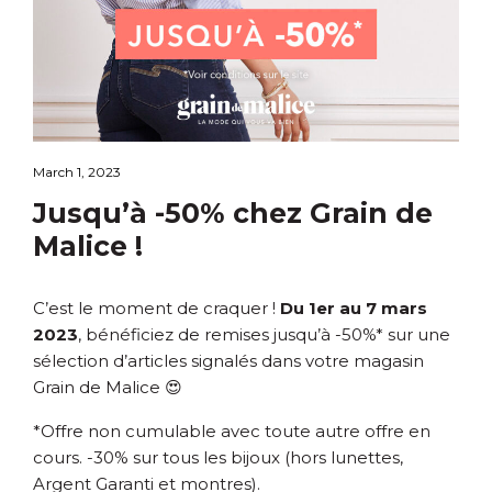
March 1, 2023
Jusqu’à -50% chez Grain de
Malice !
C’est le moment de craquer !
Du 1er au 7 mars
2023
, bénéficiez de remises jusqu’à -50%* sur une
sélection d’articles signalés dans votre magasin
Grain de Malice 😍
*Offre non cumulable avec toute autre offre en
cours. -30% sur tous les bijoux (hors lunettes,
Argent Garanti et montres).