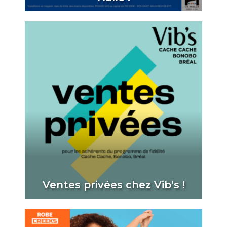
Ventes privées chez Vib’s !