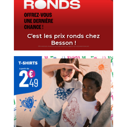
C’est les prix ronds chez
Besson !