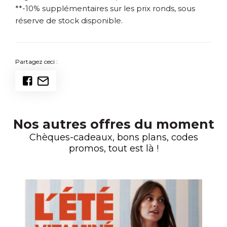
**-10% supplémentaires sur les prix ronds, sous
réserve de stock disponible.
Partagez ceci :
Nos autres offres du moment
Chèques-cadeaux, bons plans, codes
promos, tout est là !