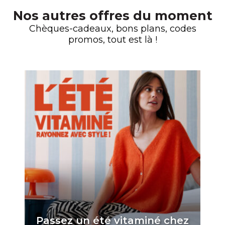
Nos autres offres du moment
Chèques-cadeaux, bons plans, codes
promos, tout est là !
Passez un été vitaminé chez