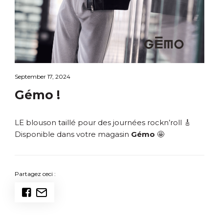
September 17, 2024
Gémo !
LE blouson taillé pour des journées rockn’roll 🎸
Disponible dans votre magasin
Gémo
🤩
Partagez ceci :