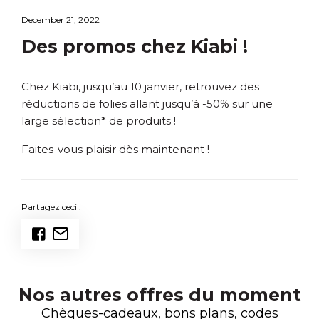
December 21, 2022
Des promos chez Kiabi !
Chez Kiabi, jusqu’au 10 janvier, retrouvez des
réductions de folies allant jusqu’à -50% sur une
large sélection* de produits !
Faites-vous plaisir dès maintenant !
Partagez ceci :
Nos autres offres du moment
Chèques-cadeaux, bons plans, codes