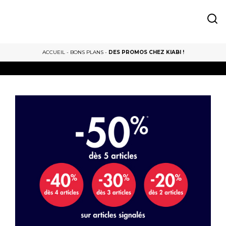
ACCUEIL
-
BONS PLANS
-
DES PROMOS CHEZ KIABI !