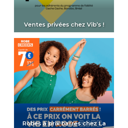
Ventes privées chez Vib’s !
Robes à prix barrés chez La