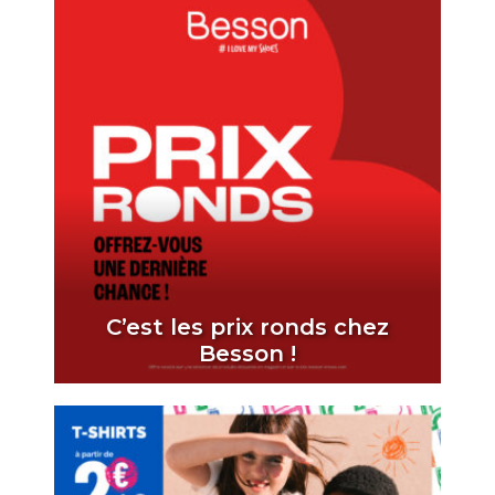
C’est les prix ronds chez
Besson !