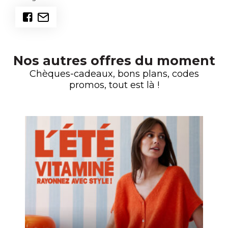
Nos autres offres du moment
Chèques-cadeaux, bons plans, codes
promos, tout est là !