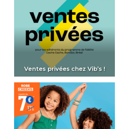
Ventes privées chez Vib’s !