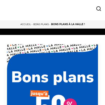
ACCUEIL
-
BONS PLANS
-
BONS PLANS À LA HALLE !