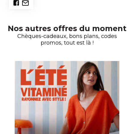
Nos autres offres du moment
Chèques-cadeaux, bons plans, codes
promos, tout est là !