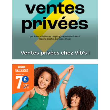
Ventes privées chez Vib’s !