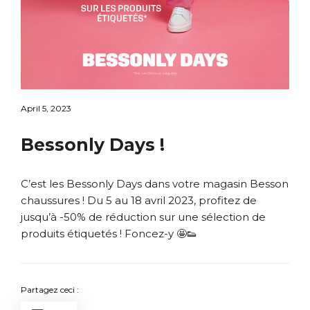
April 5, 2023
Bessonly Days !
C’est les Bessonly Days dans votre magasin Besson
chaussures ! Du 5 au 18 avril 2023, profitez de
jusqu’à -50% de réduction sur une sélection de
produits étiquetés ! Foncez-y 🤩👟
Partagez ceci :