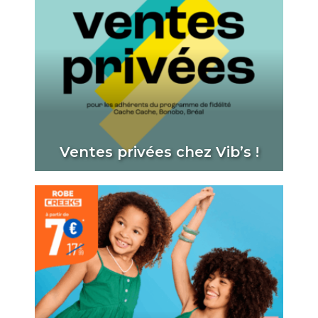
Ventes privées chez Vib’s !