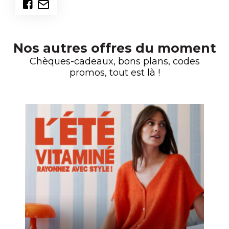
Nos autres offres du moment
Chèques-cadeaux, bons plans, codes
promos, tout est là !