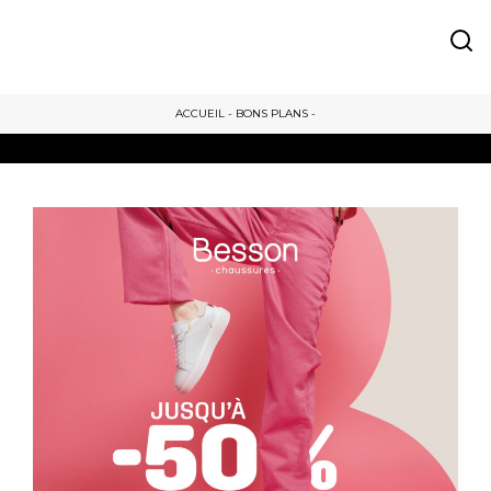
ACCUEIL
-
BONS PLANS
-