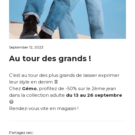
September 12, 2023
Au tour des grands !
C’est au tour des plus grands de laisser exprimer
leur style en denim 👖
Chez
Gémo
, profitez de -50% sur le 2ème jean
dans la collection adulte
du 13 au 26 septembre
😃
Rendez-vous vite en magasin !
Partagez ceci :