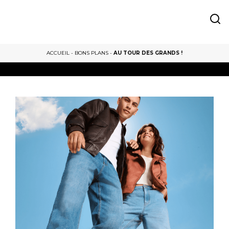
ACCUEIL
-
BONS PLANS
-
AU TOUR DES GRANDS !