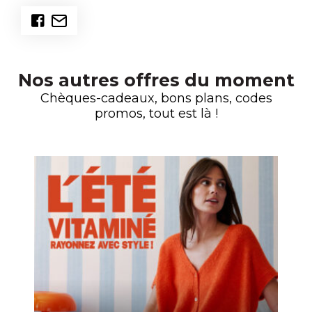
Nos autres offres du moment
Chèques-cadeaux, bons plans, codes
promos, tout est là !