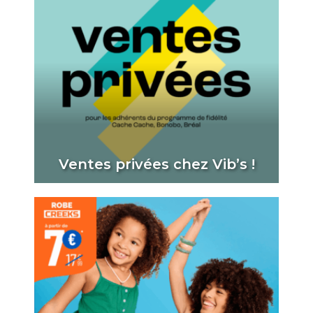
Ventes privées chez Vib’s !