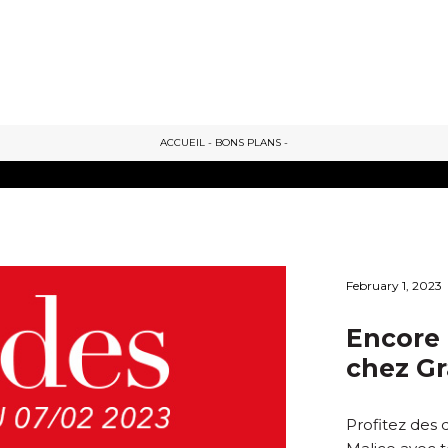
ACCUEIL
-
BONS PLANS
-
February 1, 2023
Encore 
chez Gr
Profitez des 