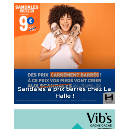
Sandales à prix barrés chez La
Halle !