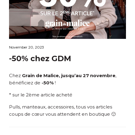
November 20, 2023
-50% chez GDM
Chez
Grain de Malice, jusqu’au 27 novembre
,
bénéficiez de
-50%
!
* sur le 2ème article acheté
Pulls, manteaux, accessoires, tous vos articles
coups de cœur vous attendent en boutique 🙂