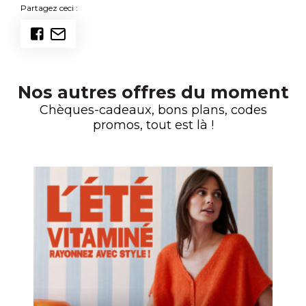
Partagez ceci :
Nos autres offres du moment
Chèques-cadeaux, bons plans, codes
promos, tout est là !