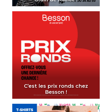
C’est les prix ronds chez
Besson !