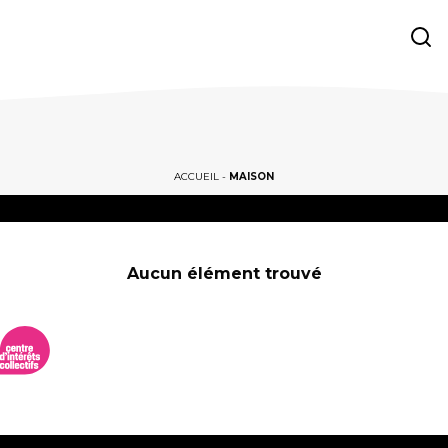
ACCUEIL
-
MAISON
Aucun élément trouvé